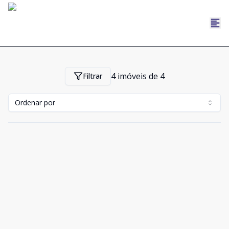
4
imóveis de
4
Filtrar
Ordenar por