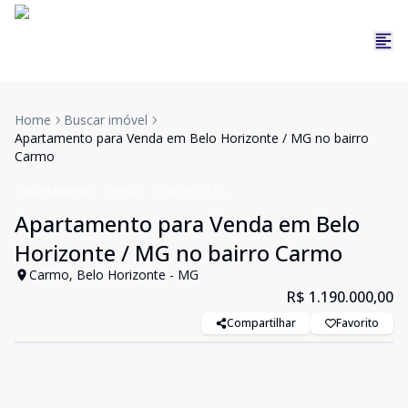
Home
Buscar imóvel
Apartamento para Venda em Belo Horizonte / MG no bairro
Carmo
Apartamento
Venda
Cód:
APS0178
Apartamento para Venda em Belo
Horizonte / MG no bairro Carmo
Carmo, Belo Horizonte - MG
R$ 1.190.000,00
Compartilhar
Favorito