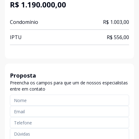
R$ 1.190.000,00
Condomínio
R$ 1.003,00
IPTU
R$ 556,00
Proposta
Preencha os campos para que um de nossos especialistas
entre em contato