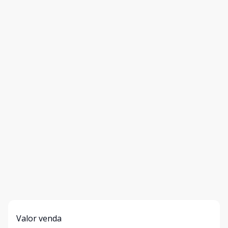
Valor venda