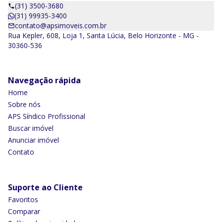
(31) 3500-3680
(31) 99935-3400
contato@apsimoveis.com.br
Rua Kepler, 608, Loja 1, Santa Lúcia, Belo Horizonte - MG -
30360-536
Navegação rápida
Home
Sobre nós
APS Síndico Profissional
Buscar imóvel
Anunciar imóvel
Contato
Suporte ao Cliente
Favoritos
Comparar