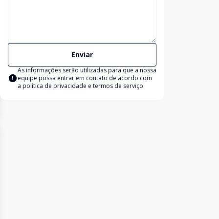
Enviar
As informações serão utilizadas para que a nossa
equipe possa entrar em contato de acordo com
a
política de privacidade e termos de serviço