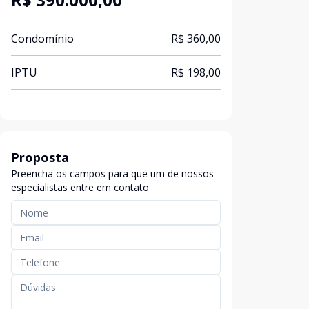
Condomínio
R$ 360,00
IPTU
R$ 198,00
Proposta
Preencha os campos para que um de nossos
especialistas entre em contato