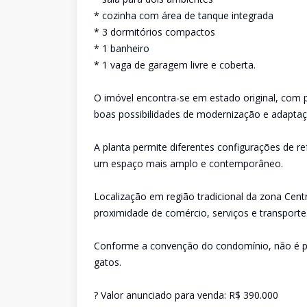
* cozinha com área de tanque integrada
* 3 dormitórios compactos
* 1 banheiro
* 1 vaga de garagem livre e coberta.
O imóvel encontra-se em estado original, com 
boas possibilidades de modernização e adaptaç
A planta permite diferentes configurações de re
um espaço mais amplo e contemporâneo.
Localização em região tradicional da zona Centr
proximidade de comércio, serviços e transporte
Conforme a convenção do condomínio, não é p
gatos.
? Valor anunciado para venda: R$ 390.000