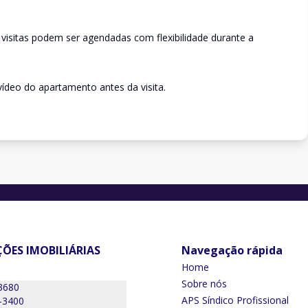
visitas podem ser agendadas com flexibilidade durante a
ídeo do apartamento antes da visita.
ÕES IMOBILIÁRIAS
Navegação rápida
Home
Sobre nós
3680
APS Síndico Profissional
-3400