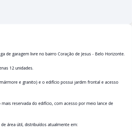
 de garagem livre no bairro Coração de Jesus - Belo Horizonte.
enas 12 unidades.
(mármore e granito) e o edifício possui jardim frontal e acesso
 mais reservada do edifício, com acesso por meio lance de
 área útil, distribuídos atualmente em: