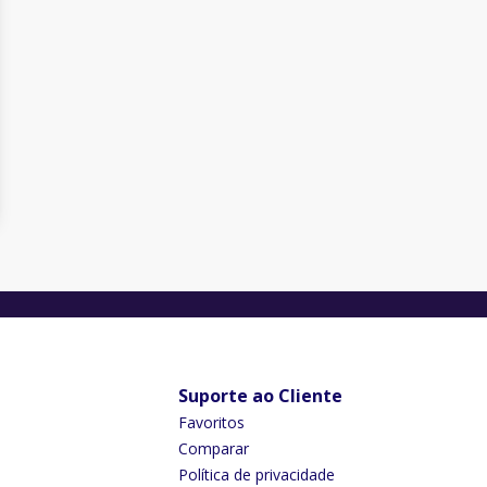
Suporte ao Cliente
Favoritos
Comparar
Política de privacidade