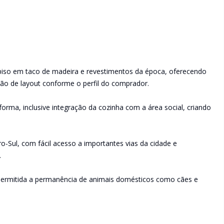
piso em taco de madeira e revestimentos da época, oferecendo
ão de layout conforme o perfil do comprador.
forma, inclusive integração da cozinha com a área social, criando
o-Sul, com fácil acesso a importantes vias da cidade e
.
ermitida a permanência de animais domésticos como cães e