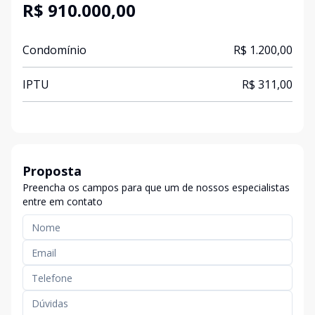
R$ 910.000,00
Condomínio
R$ 1.200,00
IPTU
R$ 311,00
Proposta
Preencha os campos para que um de nossos especialistas
entre em contato