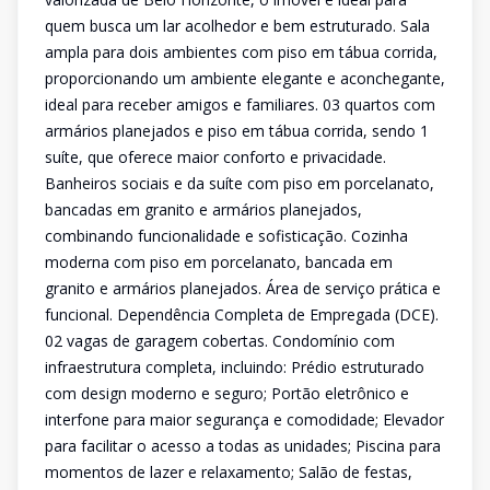
quem busca um lar acolhedor e bem estruturado. Sala
ampla para dois ambientes com piso em tábua corrida,
proporcionando um ambiente elegante e aconchegante,
ideal para receber amigos e familiares. 03 quartos com
armários planejados e piso em tábua corrida, sendo 1
suíte, que oferece maior conforto e privacidade.
Banheiros sociais e da suíte com piso em porcelanato,
bancadas em granito e armários planejados,
combinando funcionalidade e sofisticação. Cozinha
moderna com piso em porcelanato, bancada em
granito e armários planejados. Área de serviço prática e
funcional. Dependência Completa de Empregada (DCE).
02 vagas de garagem cobertas. Condomínio com
infraestrutura completa, incluindo: Prédio estruturado
com design moderno e seguro; Portão eletrônico e
interfone para maior segurança e comodidade; Elevador
para facilitar o acesso a todas as unidades; Piscina para
momentos de lazer e relaxamento; Salão de festas,