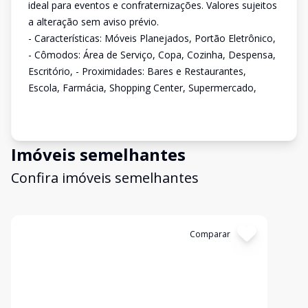
ideal para eventos e confraternizações. Valores sujeitos
a alteração sem aviso prévio.
- Características: Móveis Planejados, Portão Eletrônico,
- Cômodos: Área de Serviço, Copa, Cozinha, Despensa,
Escritório, - Proximidades: Bares e Restaurantes,
Escola, Farmácia, Shopping Center, Supermercado,
Imóveis semelhantes
Confira imóveis semelhantes
Cód:
APS0154
Comparar