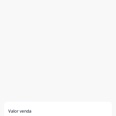
Valor venda