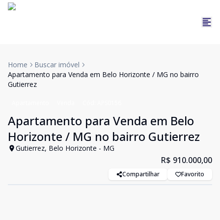
Home
Buscar imóvel
Apartamento para Venda em Belo Horizonte / MG no bairro
Gutierrez
Apartamento
Venda
Cód:
APS0156
Apartamento para Venda em Belo
Horizonte / MG no bairro Gutierrez
Gutierrez, Belo Horizonte - MG
R$ 910.000,00
Compartilhar
Favorito