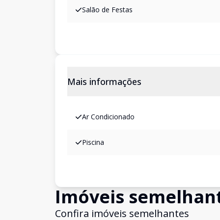
Salão de Festas
Mais informações
Ar Condicionado
Piscina
Imóveis semelhan
Confira imóveis semelhantes