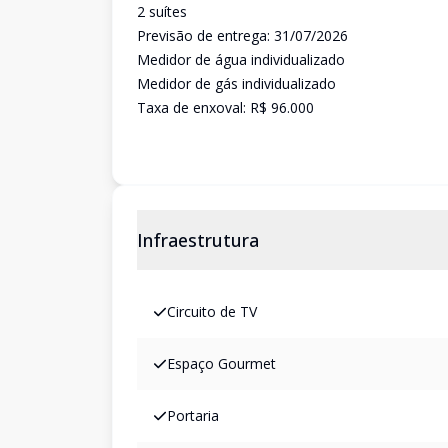
2 suítes
Previsão de entrega: 31/07/2026
Medidor de água individualizado
Medidor de gás individualizado
Taxa de enxoval: R$ 96.000
Infraestrutura
Circuito de TV
Espaço Gourmet
Portaria