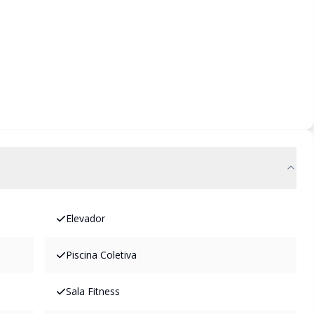
Elevador
Piscina Coletiva
Sala Fitness