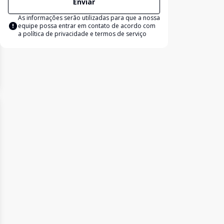
Enviar
As informações serão utilizadas para que a nossa
equipe possa entrar em contato de acordo com
a
política de privacidade e termos de serviço