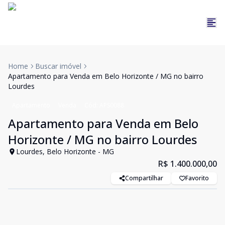
Home
Buscar imóvel
Apartamento para Venda em Belo Horizonte / MG no bairro
Lourdes
Apartamento
Venda
Cód:
APS0088
Apartamento para Venda em Belo
Horizonte / MG no bairro Lourdes
Lourdes, Belo Horizonte - MG
R$ 1.400.000,00
Compartilhar
Favorito