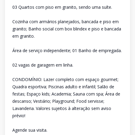
03 Quartos com piso em granito, sendo uma suíte.
Cozinha com armários planejados, bancada e piso em
granito; Banho social com box blindex e piso e bancada
em granito.
Área de serviço independente; 01 Banho de empregada.
02 vagas de garagem em linha.
CONDOMÍNIO: Lazer completo com espaço gourmet;
Quadra esportiva; Piscinas adulto e infantil; Salão de
festas; Espaço kids; Academia; Sauna com spa; Área de
descanso; Vestiário; Playground; Food servisse;
Lavanderia. Valores sujeitos à alteração sem aviso
prévio!
Agende sua visita.