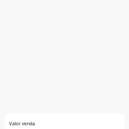
Valor venda