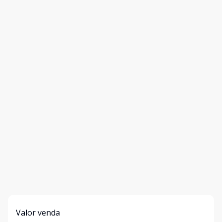
Valor venda