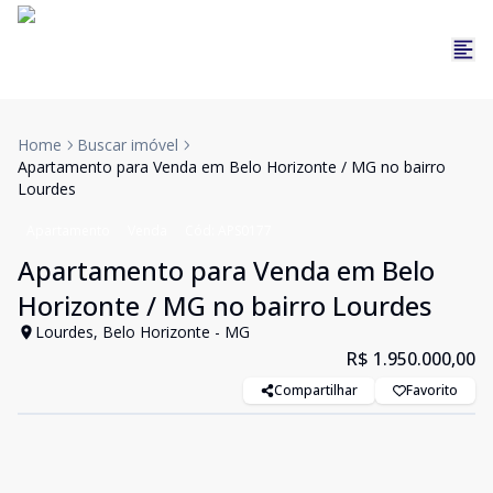
Home
Buscar imóvel
Apartamento para Venda em Belo Horizonte / MG no bairro
Lourdes
Apartamento
Venda
Cód:
APS0177
Apartamento para Venda em Belo
Horizonte / MG no bairro Lourdes
Lourdes, Belo Horizonte - MG
R$ 1.950.000,00
Compartilhar
Favorito