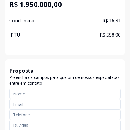
R$ 1.950.000,00
Condomínio
R$ 16,31
IPTU
R$ 558,00
Proposta
Preencha os campos para que um de nossos especialistas
entre em contato