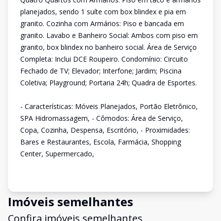
planejados, sendo 1 suíte com box blindex e pia em
granito. Cozinha com Armários: Piso e bancada em
granito. Lavabo e Banheiro Social: Ambos com piso em
granito, box blindex no banheiro social. Área de Serviço
Completa: Inclui DCE Roupeiro. Condomínio: Circuito
Fechado de TV; Elevador; Interfone; Jardim; Piscina
Coletiva; Playground; Portaria 24h; Quadra de Esportes.
- Características: Móveis Planejados, Portão Eletrônico,
SPA Hidromassagem, - Cômodos: Área de Serviço,
Copa, Cozinha, Despensa, Escritório, - Proximidades:
Bares e Restaurantes, Escola, Farmácia, Shopping
Center, Supermercado,
Imóveis semelhantes
Confira imóveis semelhantes