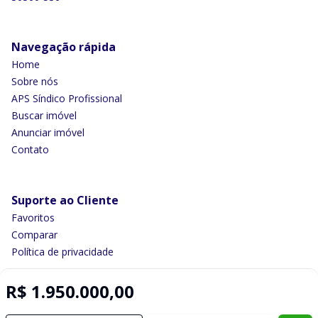
Navegação rápida
Home
Sobre nós
APS Síndico Profissional
Buscar imóvel
Anunciar imóvel
Contato
Suporte ao Cliente
Favoritos
Comparar
Política de privacidade
R$ 1.950.000,00
Imobiliária Certificada: