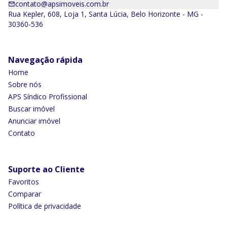
contato@apsimoveis.com.br
Rua Kepler, 608, Loja 1, Santa Lúcia, Belo Horizonte - MG -
30360-536
Navegação rápida
Home
Sobre nós
APS Síndico Profissional
Buscar imóvel
Anunciar imóvel
Contato
Suporte ao Cliente
Favoritos
Comparar
Política de privacidade