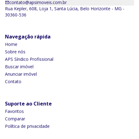
contato@apsimoveis.com.br
Rua Kepler, 608, Loja 1, Santa Lúcia, Belo Horizonte - MG -
30360-536
Navegação rápida
Home
Sobre nós
APS Síndico Profissional
Buscar imóvel
Anunciar imóvel
Contato
Suporte ao Cliente
Favoritos
Comparar
Política de privacidade