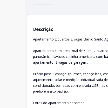
Descrição
Apartamento 2 quartos 2 vagas Bairro Santo A
Apartamento com area total de 60 m, 2 quartos
panorâmica, lavabo, cozinha americana com ba
apartamento, 2 vagas de garagem.
Prédio possui espaço gourmet, espaço kids, esp
aquecimento solar e medição individualizada de 
condicionado, tomadas com entrada USB nas suit
predio em alto padrão.
Fotos do apartamento decorado.