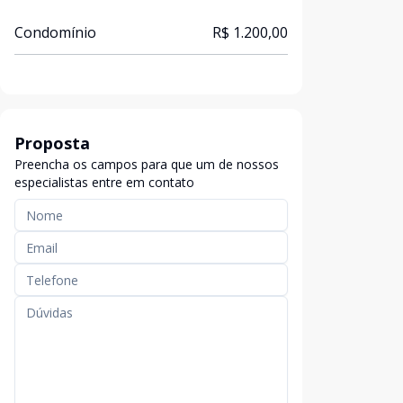
Condomínio
R$ 1.200,00
Proposta
Preencha os campos para que um de nossos
especialistas entre em contato