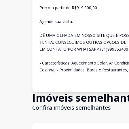
Preço a partir de R$919.000,00
Agende sua visita.
DÊ UMA OLHADA EM NOSSO SITE QUE É POS
TENHA, CONSEGUIMOS OUTRAS OPÇÕES DE IM
EM CONTATO POR WHATSAPP (31)999353400
- Características: Aquecimento Solar, Ar Condi
Cozinha, - Proximidades: Bares e Restaurantes
Imóveis semelhan
Confira imóveis semelhantes