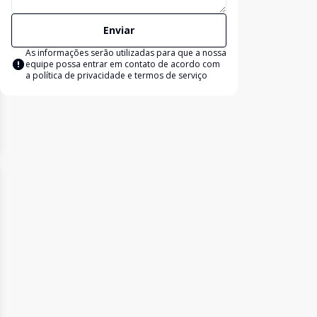
Enviar
As informações serão utilizadas para que a nossa
equipe possa entrar em contato de acordo com
a
política de privacidade e termos de serviço