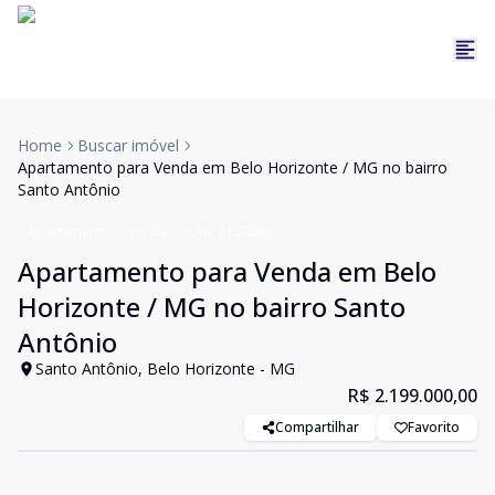
Home
Buscar imóvel
Apartamento para Venda em Belo Horizonte / MG no bairro
Santo Antônio
Apartamento
Venda
Cód:
APS0083
Apartamento para Venda em Belo
Horizonte / MG no bairro Santo
Antônio
Santo Antônio, Belo Horizonte - MG
R$ 2.199.000,00
Compartilhar
Favorito