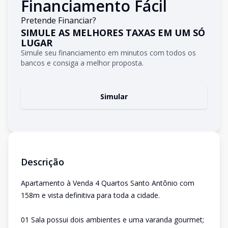
Financiamento Fácil
Pretende Financiar?
SIMULE AS MELHORES TAXAS EM UM SÓ
LUGAR
Simule seu financiamento em minutos com todos os
bancos e consiga a melhor proposta.
Simular
Descrição
Apartamento à Venda 4 Quartos Santo Antônio com
158m e vista definitiva para toda a cidade.
01 Sala possui dois ambientes e uma varanda gourmet;