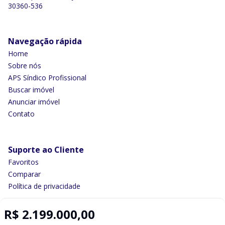
30360-536
Navegação rápida
Home
Sobre nós
APS Síndico Profissional
Buscar imóvel
Anunciar imóvel
Contato
Suporte ao Cliente
Favoritos
Comparar
Política de privacidade
R$ 2.199.000,00
Imobiliária Certificada: