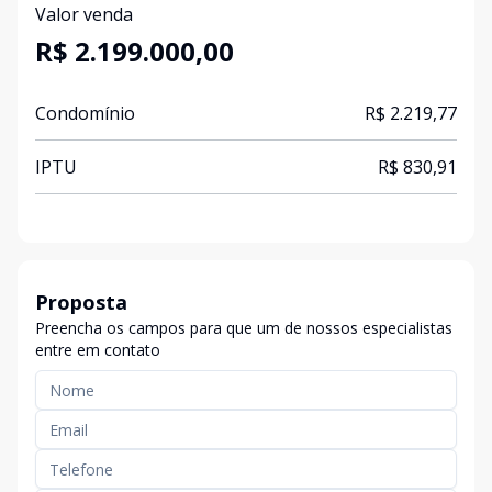
Valor venda
R$ 2.199.000,00
Condomínio
R$ 2.219,77
IPTU
R$ 830,91
Proposta
Preencha os campos para que um de nossos especialistas
entre em contato