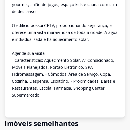
gourmet, salão de jogos, espaço kids e sauna com sala
de descanso.
O edifício possui CFTV, proporcionando segurança, e
oferece uma vista maravilhosa de toda a cidade. A água
é individualizada e há aquecimento solar.
Agende sua visita.
- Características: Aquecimento Solar, Ar Condicionado,
Móveis Planejados, Portão Eletrônico, SPA
Hidromassagem, - Cômodos: Área de Serviço, Copa,
Cozinha, Despensa, Escritório, - Proximidades: Bares e
Restaurantes, Escola, Farmácia, Shopping Center,
Supermercado,
Imóveis semelhantes