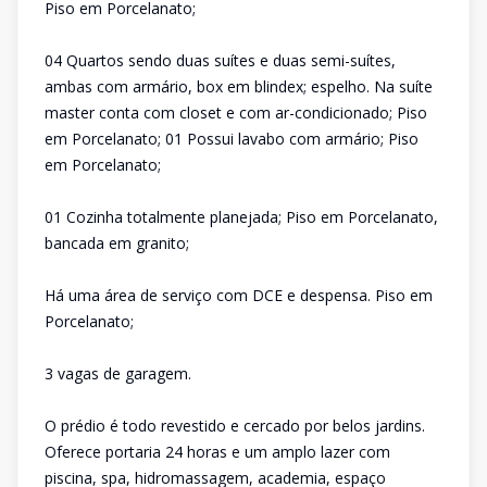
Piso em Porcelanato;
04 Quartos sendo duas suítes e duas semi-suítes,
ambas com armário, box em blindex; espelho. Na suíte
master conta com closet e com ar-condicionado; Piso
em Porcelanato; 01 Possui lavabo com armário; Piso
em Porcelanato;
01 Cozinha totalmente planejada; Piso em Porcelanato,
bancada em granito;
Há uma área de serviço com DCE e despensa. Piso em
Porcelanato;
3 vagas de garagem.
O prédio é todo revestido e cercado por belos jardins.
Oferece portaria 24 horas e um amplo lazer com
piscina, spa, hidromassagem, academia, espaço