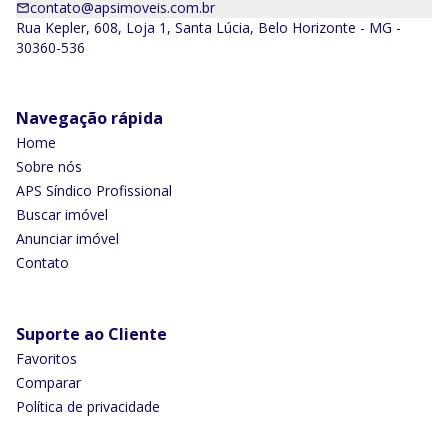
contato@apsimoveis.com.br
Rua Kepler, 608, Loja 1, Santa Lúcia, Belo Horizonte - MG -
30360-536
Navegação rápida
Home
Sobre nós
APS Síndico Profissional
Buscar imóvel
Anunciar imóvel
Contato
Suporte ao Cliente
Favoritos
Comparar
Política de privacidade