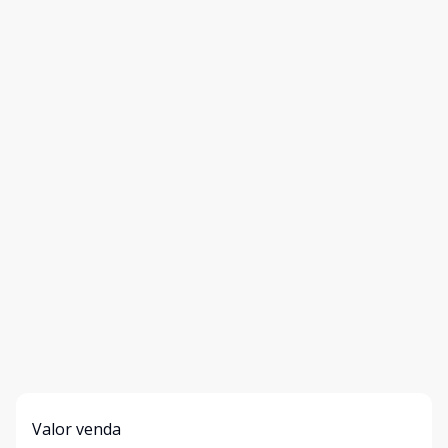
Valor venda