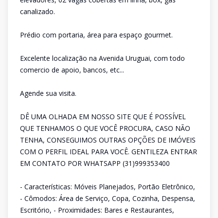
canalizado.
Prédio com portaria, área para espaço gourmet.
Excelente localização na Avenida Uruguai, com todo
comercio de apoio, bancos, etc...
Agende sua visita.
DÊ UMA OLHADA EM NOSSO SITE QUE É POSSÍVEL
QUE TENHAMOS O QUE VOCÊ PROCURA, CASO NÃO
TENHA, CONSEGUIMOS OUTRAS OPÇÕES DE IMÓVEIS
COM O PERFIL IDEAL PARA VOCÊ. GENTILEZA ENTRAR
EM CONTATO POR WHATSAPP (31)999353400
- Características: Móveis Planejados, Portão Eletrônico,
- Cômodos: Área de Serviço, Copa, Cozinha, Despensa,
Escritório, - Proximidades: Bares e Restaurantes,