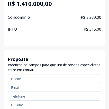
R$ 1.410.000,00
Condomínio
R$ 2.200,00
IPTU
R$ 315,00
Proposta
Preencha os campos para que um de nossos especialistas
entre em contato