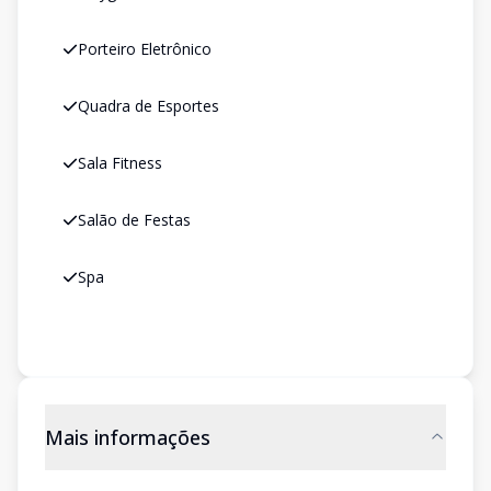
Porteiro Eletrônico
Quadra de Esportes
Sala Fitness
Salão de Festas
Spa
Mais informações