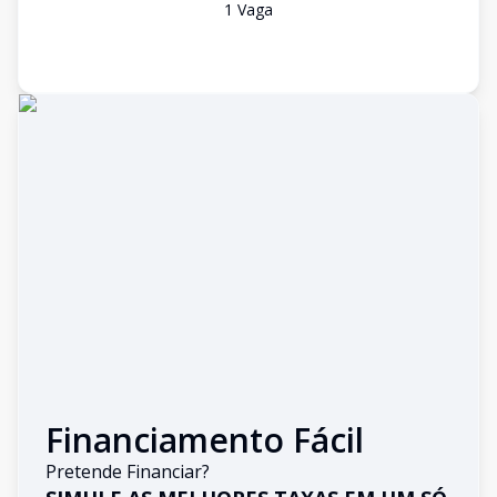
1
Vaga
Financiamento Fácil
Pretende Financiar?