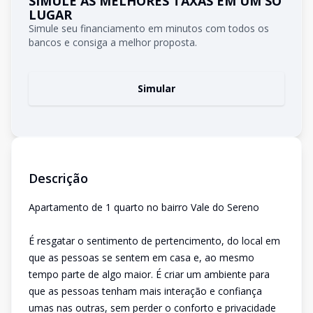
SIMULE AS MELHORES TAXAS EM UM SÓ
LUGAR
Simule seu financiamento em minutos com todos os
bancos e consiga a melhor proposta.
Simular
Descrição
Apartamento de 1 quarto no bairro Vale do Sereno
É resgatar o sentimento de pertencimento, do local em
que as pessoas se sentem em casa e, ao mesmo
tempo parte de algo maior. É criar um ambiente para
que as pessoas tenham mais interação e confiança
umas nas outras, sem perder o conforto e privacidade