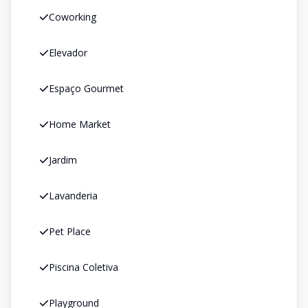
Coworking
Elevador
Espaço Gourmet
Home Market
Jardim
Lavanderia
Pet Place
Piscina Coletiva
Playground