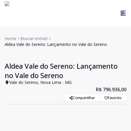
Home
Buscar imóvel
Aldea Vale do Sereno: Lançamento no Vale do Sereno
Apartamento
Venda
Cód:
APS443
Aldea Vale do Sereno: Lançamento
no Vale do Sereno
Vale do Sereno, Nova Lima - MG
R$ 796.936,00
Compartilhar
Favorito