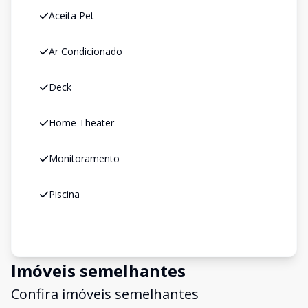
Aceita Pet
Ar Condicionado
Deck
Home Theater
Monitoramento
Piscina
Imóveis semelhantes
Confira imóveis semelhantes