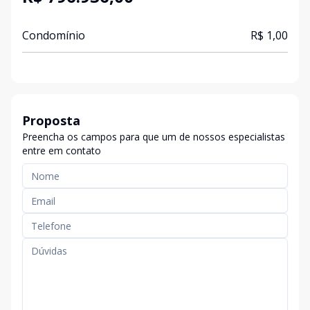
Condomínio
R$ 1,00
Proposta
Preencha os campos para que um de nossos especialistas
entre em contato