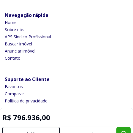
Navegação rápida
Home
Sobre nós
APS Síndico Profissional
Buscar imóvel
Anunciar imóvel
Contato
Suporte ao Cliente
Favoritos
Comparar
Política de privacidade
R$ 796.936,00
Imobiliária Certificada:
Selo de Tecnologia Loft