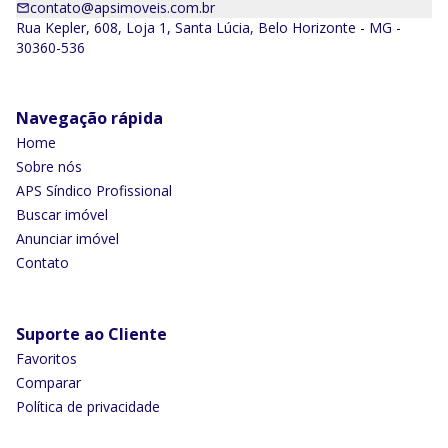
contato@apsimoveis.com.br
Rua Kepler, 608, Loja 1, Santa Lúcia, Belo Horizonte - MG -
30360-536
Navegação rápida
Home
Sobre nós
APS Síndico Profissional
Buscar imóvel
Anunciar imóvel
Contato
Suporte ao Cliente
Favoritos
Comparar
Política de privacidade