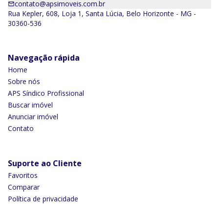
contato@apsimoveis.com.br
Rua Kepler, 608, Loja 1, Santa Lúcia, Belo Horizonte - MG -
30360-536
Navegação rápida
Home
Sobre nós
APS Síndico Profissional
Buscar imóvel
Anunciar imóvel
Contato
Suporte ao Cliente
Favoritos
Comparar
Política de privacidade