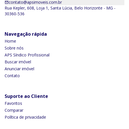
contato@apsimoveis.com.br
Rua Kepler, 608, Loja 1, Santa Lúcia, Belo Horizonte - MG -
30360-536
Navegação rápida
Home
Sobre nós
APS Síndico Profissional
Buscar imóvel
Anunciar imóvel
Contato
Suporte ao Cliente
Favoritos
Comparar
Política de privacidade