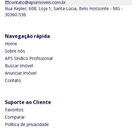
contato@apsimoveis.com.br
Rua Kepler, 608, Loja 1, Santa Lúcia, Belo Horizonte - MG -
30360-536
Navegação rápida
Home
Sobre nós
APS Síndico Profissional
Buscar imóvel
Anunciar imóvel
Contato
Suporte ao Cliente
Favoritos
Comparar
Política de privacidade