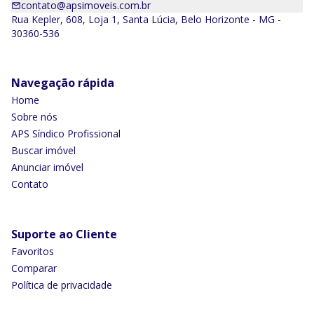
contato@apsimoveis.com.br
Rua Kepler, 608, Loja 1, Santa Lúcia, Belo Horizonte - MG -
30360-536
Navegação rápida
Home
Sobre nós
APS Síndico Profissional
Buscar imóvel
Anunciar imóvel
Contato
Suporte ao Cliente
Favoritos
Comparar
Política de privacidade