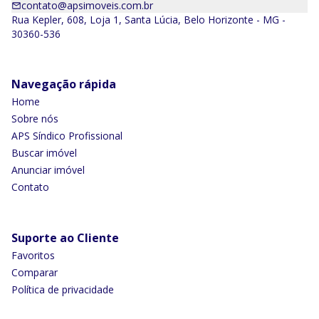
contato@apsimoveis.com.br
Rua Kepler, 608, Loja 1, Santa Lúcia, Belo Horizonte - MG -
30360-536
Navegação rápida
Home
Sobre nós
APS Síndico Profissional
Buscar imóvel
Anunciar imóvel
Contato
Suporte ao Cliente
Favoritos
Comparar
Política de privacidade