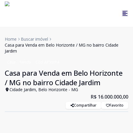
Home
Buscar imóvel
Casa para Venda em Belo Horizonte / MG no bairro Cidade
Jardim
Casa
Venda
Cód:
APS0014
Casa para Venda em Belo Horizonte
/ MG no bairro Cidade Jardim
Cidade Jardim, Belo Horizonte - MG
R$ 16.000.000,00
Compartilhar
Favorito