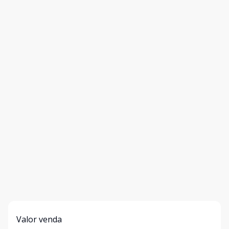
Valor venda