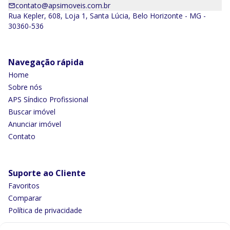
contato@apsimoveis.com.br
Rua Kepler, 608, Loja 1, Santa Lúcia, Belo Horizonte - MG -
30360-536
Navegação rápida
Home
Sobre nós
APS Síndico Profissional
Buscar imóvel
Anunciar imóvel
Contato
Suporte ao Cliente
Favoritos
Comparar
Política de privacidade