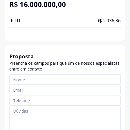
R$ 16.000.000,00
IPTU
R$ 2.036,36
Proposta
Preencha os campos para que um de nossos especialistas
entre em contato