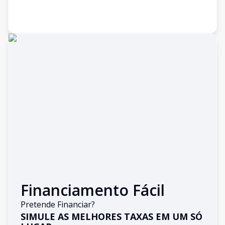
Financiamento Fácil
Pretende Financiar?
SIMULE AS MELHORES TAXAS EM UM SÓ