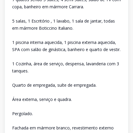
copa, banheiro em mármore Carrara.
5 salas, 1 Escritório , 1 lavabo, 1 sala de jantar, todas
em mármore Boticcino Italiano.
1 piscina interna aquecida, 1 piscina externa aquecida,
SPA com salão de ginástica, banheiro e quarto de vestir.
1 Cozinha, área de serviço, despensa, lavanderia com 3
tanques.
Quarto de empregada, suíte de empregada.
Área externa, serviço e quadra.
Pergolado.
Fachada em mármore branco, revestimento externo