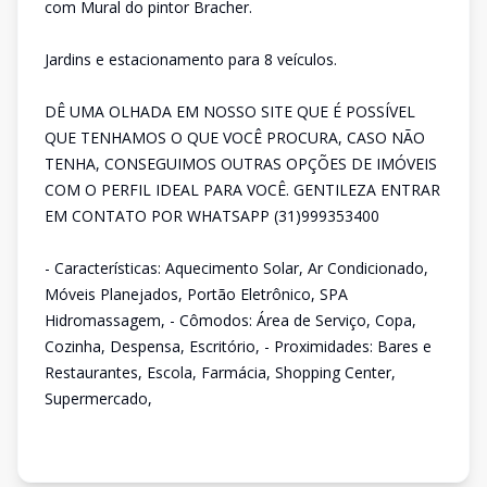
com Mural do pintor Bracher.
Jardins e estacionamento para 8 veículos.
DÊ UMA OLHADA EM NOSSO SITE QUE É POSSÍVEL
QUE TENHAMOS O QUE VOCÊ PROCURA, CASO NÃO
TENHA, CONSEGUIMOS OUTRAS OPÇÕES DE IMÓVEIS
COM O PERFIL IDEAL PARA VOCÊ. GENTILEZA ENTRAR
EM CONTATO POR WHATSAPP (31)999353400
- Características: Aquecimento Solar, Ar Condicionado,
Móveis Planejados, Portão Eletrônico, SPA
Hidromassagem, - Cômodos: Área de Serviço, Copa,
Cozinha, Despensa, Escritório, - Proximidades: Bares e
Restaurantes, Escola, Farmácia, Shopping Center,
Supermercado,