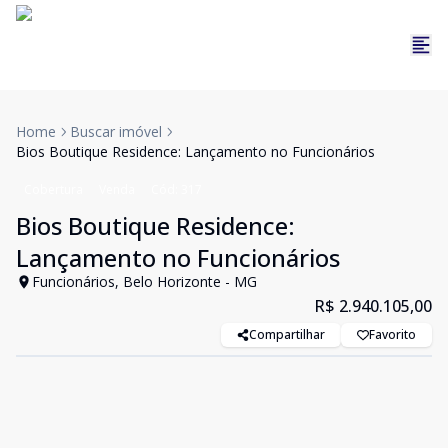
Home
Buscar imóvel
Bios Boutique Residence: Lançamento no Funcionários
Cobertura
Venda
Cód:
317
Bios Boutique Residence:
Lançamento no Funcionários
Funcionários, Belo Horizonte - MG
R$ 2.940.105,00
Compartilhar
Favorito