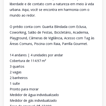
liberdade e de contato com a natureza em meio à vida
urbana. Aqui, você se encontra em harmonia com o
mundo ao redor.
O prédio conta com: Guarita Blindada com Eclusa,
Coworking, Salão de Festas, Bicicletário, Academia,
Playground, Câmeras de Vigilância, Acesso com Tag às
Áreas Comuns, Piscina com Raia, Parrilla Gourmet.
14 andares | 4 unidades por andar
Cobertura de 114.97 m²
3 quartos
2 vagas
2 banheiros
1 suíte
Pronto para morar
Medidor de água individualizado
Medidor de gás individualizado