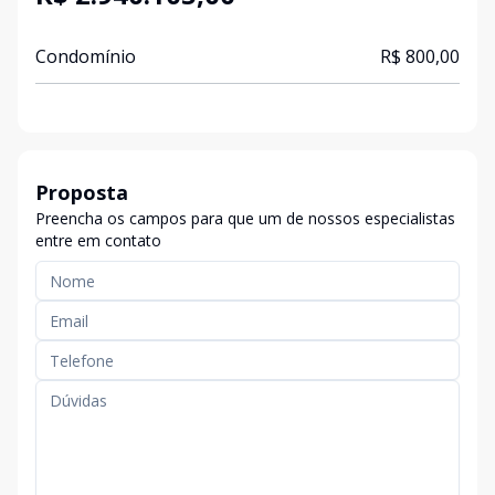
Condomínio
R$ 800,00
Proposta
Preencha os campos para que um de nossos especialistas
entre em contato