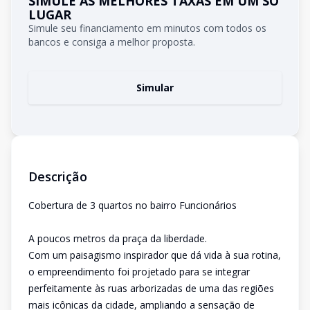
SIMULE AS MELHORES TAXAS EM UM SÓ
LUGAR
Simule seu financiamento em minutos com todos os
bancos e consiga a melhor proposta.
Simular
Descrição
Cobertura de 3 quartos no bairro Funcionários
A poucos metros da praça da liberdade.
Com um paisagismo inspirador que dá vida à sua rotina,
o empreendimento foi projetado para se integrar
perfeitamente às ruas arborizadas de uma das regiões
mais icônicas da cidade, ampliando a sensação de