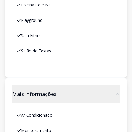
Piscina Coletiva
Playground
Sala Fitness
Salão de Festas
Mais informações
Ar Condicionado
Monitoramento