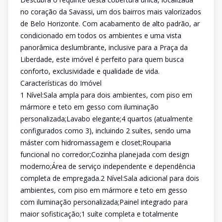
no coração da Savassi, um dos bairros mais valorizados
de Belo Horizonte. Com acabamento de alto padrão, ar
condicionado em todos os ambientes e uma vista
panorâmica deslumbrante, inclusive para a Praça da
Liberdade, este imóvel é perfeito para quem busca
conforto, exclusividade e qualidade de vida.
Características do Imóvel
1 Nível:Sala ampla para dois ambientes, com piso em
mármore e teto em gesso com iluminação
personalizada;Lavabo elegante;4 quartos (atualmente
configurados como 3), incluindo 2 suítes, sendo uma
máster com hidromassagem e closet;Rouparia
funcional no corredor;Cozinha planejada com design
moderno;Área de serviço independente e dependência
completa de empregada.2 Nível:Sala adicional para dois
ambientes, com piso em mármore e teto em gesso
com iluminação personalizada;Painel integrado para
maior sofisticação;1 suíte completa e totalmente