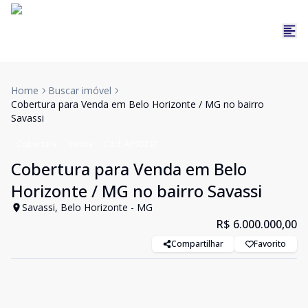
Home
Buscar imóvel
Cobertura para Venda em Belo Horizonte / MG no bairro
Savassi
Cobertura
Venda
Cód:
APS0237
Cobertura para Venda em Belo
Horizonte / MG no bairro Savassi
Savassi, Belo Horizonte - MG
R$ 6.000.000,00
Compartilhar
Favorito