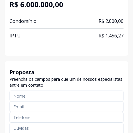
R$ 6.000.000,00
Condomínio
R$ 2.000,00
IPTU
R$ 1.456,27
Proposta
Preencha os campos para que um de nossos especialistas
entre em contato