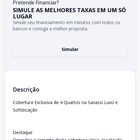
Pretende Financiar?
SIMULE AS MELHORES TAXAS EM UM SÓ
LUGAR
Simule seu financiamento em minutos com todos os
bancos e consiga a melhor proposta.
Simular
Descrição
Cobertura Exclusiva de 4 Quartos na Savassi Luxo e
Sofisticação
Destaque
Descubra o requinte desta cobertura única, localizada