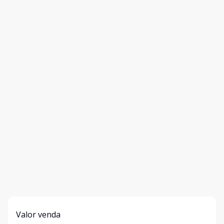
Valor venda