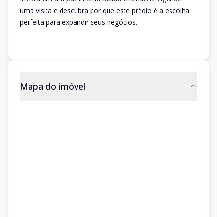
uma visita e descubra por que este prédio é a escolha
perfeita para expandir seus negócios.
Mapa do imóvel