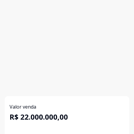
Valor venda
R$ 22.000.000,00