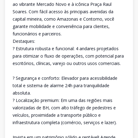
ao vibrante Mercado Novo e à icônica Praça Raul
Soares. Com fácil acesso às principais avenidas da
capital mineira, como Amazonas e Contorno, você
garante mobilidade e conveniência para clientes,
funcionários e parceiros.
Destaques:
? Estrutura robusta e funcional: 4 andares projetados
para otimizar o fluxo de operações, com potencial para
escritórios, clínicas, varejo ou outros usos comerciais.
? Segurança e conforto: Elevador para acessibilidade
total e sistema de alarme 24h para tranquilidade
absoluta.
? Localização premium: Em uma das regiões mais
valorizadas de BH, com alto tráfego de pedestres e
veículos, proximidade a transporte público e
infraestrutura completa (comércio, serviços e lazer).
Invista em um patrimônio sólido e rentável! Agende