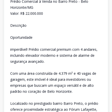
Prédio Comercial à Venda no Barro Preto - Belo
Horizonte/MG
Valor: R$ 22.000.000
Descrição
Oportunidade
imperdível! Prédio comercial premium com 4 andares,
incluindo elevador moderno e sistema de alarme de
segurança avançado.
Com uma área construída de 4.379 m² e 40 vagas de
garagem, este imóvel é ideal para investidores ou
empresas que buscam um espaço versátil e de alto
padrão no coração de Belo Horizonte.
Localizado no prestigiado bairro Barro Preto, o prédio
oferece proximidade estratégica ao Fórum Lafayette,