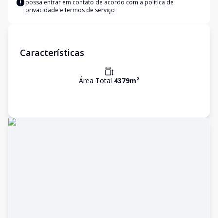
possa entrar em contato de acordo com a
política de
privacidade e termos de serviço
Características
Área Total
4379
m²