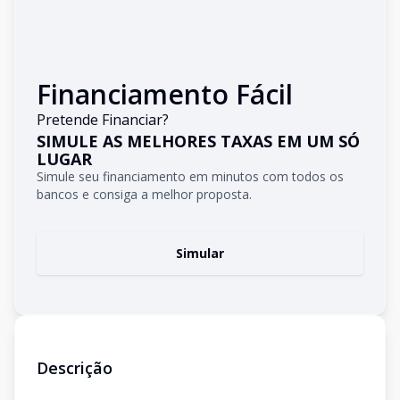
Financiamento Fácil
Pretende Financiar?
SIMULE AS MELHORES TAXAS EM UM SÓ
LUGAR
Simule seu financiamento em minutos com todos os
bancos e consiga a melhor proposta.
Simular
Descrição