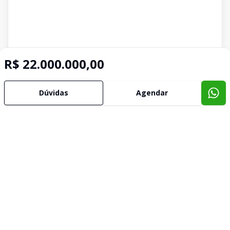
R$ 22.000.000,00
Dúvidas
Agendar