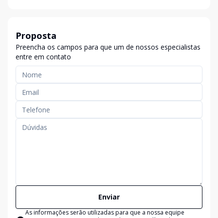
Proposta
Preencha os campos para que um de nossos especialistas
entre em contato
Enviar
As informações serão utilizadas para que a nossa equipe