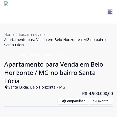
Home
Buscar imóvel
Apartamento para Venda em Belo Horizonte / MG no bairro
Santa Lúcia
Apartamento
Venda
Cód:
APS0210
Apartamento para Venda em Belo
Horizonte / MG no bairro Santa
Lúcia
Santa Lúcia, Belo Horizonte - MG
R$ 4.900.000,00
Compartilhar
Favorito