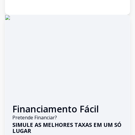
Financiamento Fácil
Pretende Financiar?
SIMULE AS MELHORES TAXAS EM UM SÓ
LUGAR