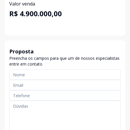
Valor venda
R$ 4.900.000,00
Proposta
Preencha os campos para que um de nossos especialistas
entre em contato