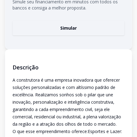
Simule seu financiamento em minutos com todos os
bancos e consiga a melhor proposta.
Simular
Descrição
A construtora é uma empresa inovadora que oferecer
soluções personalizadas e com altíssimo padrão de
excelência. Realizamos sonhos sob o pilar que une
inovação, personalização e inteligência construtiva,
garantindo a cada empreendimento civil, seja ele
comercial, residencial ou industrial, a plena valorização
da região e a atração dos olhos de todo o mercado.
O que esse empreendimento oferece:Esportes e Lazer: