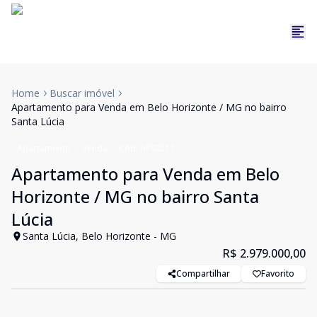
Home
Buscar imóvel
Apartamento para Venda em Belo Horizonte / MG no bairro
Santa Lúcia
Apartamento
Venda
Cód:
APS0211
Apartamento para Venda em Belo
Horizonte / MG no bairro Santa
Lúcia
Santa Lúcia, Belo Horizonte - MG
R$ 2.979.000,00
Compartilhar
Favorito