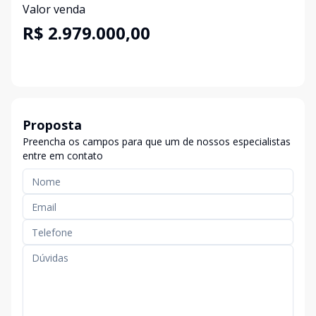
Valor venda
R$ 2.979.000,00
Proposta
Preencha os campos para que um de nossos especialistas
entre em contato