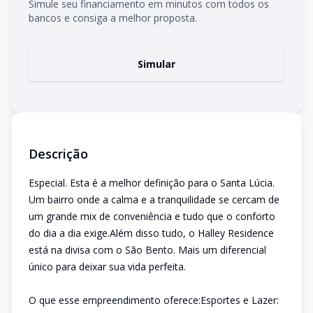
Simule seu financiamento em minutos com todos os
bancos e consiga a melhor proposta.
Simular
Descrição
Especial. Esta é a melhor definição para o Santa Lúcia.
Um bairro onde a calma e a tranquilidade se cercam de
um grande mix de conveniência e tudo que o conforto
do dia a dia exige.Além disso tudo, o Halley Residence
está na divisa com o São Bento. Mais um diferencial
único para deixar sua vida perfeita.
O que esse empreendimento oferece:Esportes e Lazer: