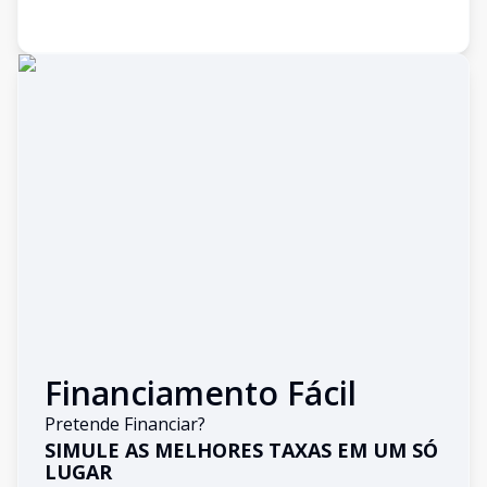
Financiamento Fácil
Pretende Financiar?
SIMULE AS MELHORES TAXAS EM UM SÓ
LUGAR