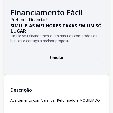
Financiamento Fácil
Pretende Financiar?
SIMULE AS MELHORES TAXAS EM UM SÓ
LUGAR
Simule seu financiamento em minutos com todos os
bancos e consiga a melhor proposta.
Simular
Descrição
Apartamento com Varanda, Reformado e MOBILIADO!