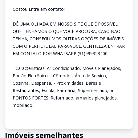
Gostou Entre em contato!
DÊ UMA OLHADA EM NOSSO SITE QUE É POSSÍVEL
QUE TENHAMOS O QUE VOCÊ PROCURA, CASO NÃO
TENHA, CONSEGUIMOS OUTRAS OPÇÕES DE IMÓVEIS
COM O PERFIL IDEAL PARA VOCÊ. GENTILEZA ENTRAR
EM CONTATO POR WHATSAPP (31)999353400
- Características: Ar Condicionado, Móveis Planejados,
Portão Eletrônico, - Cômodos: Área de Serviço,
Cozinha, Despensa, - Proximidades: Bares e
Restaurantes, Escola, Farmácia, Supermercado, nn -
PONTOS FORTES: Reformado, armarios planejados,
mobiliado.
Imóveis semelhantes