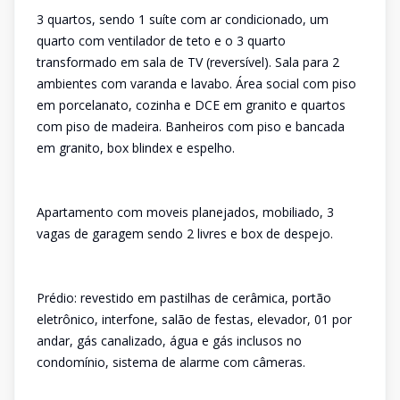
3 quartos, sendo 1 suíte com ar condicionado, um
quarto com ventilador de teto e o 3 quarto
transformado em sala de TV (reversível). Sala para 2
ambientes com varanda e lavabo. Área social com piso
em porcelanato, cozinha e DCE em granito e quartos
com piso de madeira. Banheiros com piso e bancada
em granito, box blindex e espelho.
Apartamento com moveis planejados, mobiliado, 3
vagas de garagem sendo 2 livres e box de despejo.
Prédio: revestido em pastilhas de cerâmica, portão
eletrônico, interfone, salão de festas, elevador, 01 por
andar, gás canalizado, água e gás inclusos no
condomínio, sistema de alarme com câmeras.