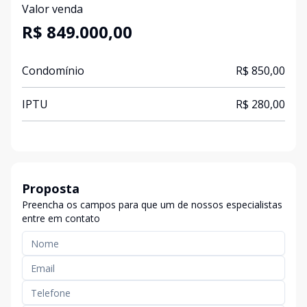
Valor venda
R$ 849.000,00
Condomínio
R$ 850,00
IPTU
R$ 280,00
Proposta
Preencha os campos para que um de nossos especialistas
entre em contato