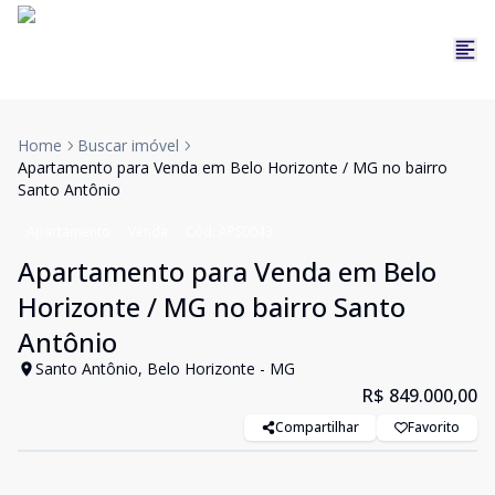
Home
Buscar imóvel
Apartamento para Venda em Belo Horizonte / MG no bairro
Santo Antônio
Apartamento
Venda
Cód:
APS0043
Apartamento para Venda em Belo
Horizonte / MG no bairro Santo
Antônio
Santo Antônio, Belo Horizonte - MG
R$ 849.000,00
Compartilhar
Favorito