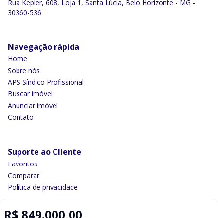
Rua Kepler, 608, Loja 1, Santa Lúcia, Belo Horizonte - MG -
30360-536
Navegação rápida
Home
Sobre nós
APS Síndico Profissional
Buscar imóvel
Anunciar imóvel
Contato
Suporte ao Cliente
Favoritos
Comparar
Política de privacidade
R$ 849.000,00