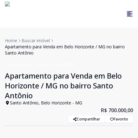
Home
Buscar imóvel
Apartamento para Venda em Belo Horizonte / MG no bairro
Santo Antônio
Apartamento
Venda
Cód:
APS0257
Apartamento para Venda em Belo
Horizonte / MG no bairro Santo
Antônio
Santo Antônio, Belo Horizonte - MG
R$ 700.000,00
Compartilhar
Favorito