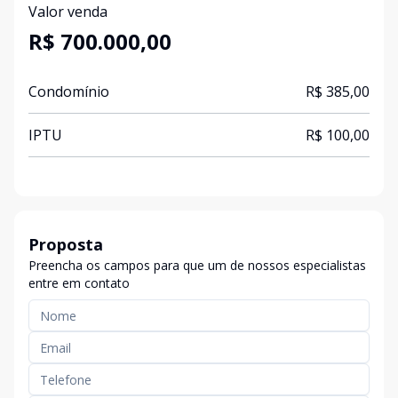
Valor venda
R$ 700.000,00
Condomínio
R$ 385,00
IPTU
R$ 100,00
Proposta
Preencha os campos para que um de nossos especialistas
entre em contato