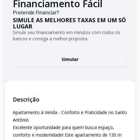
Financiamento Fácil
Pretende Financiar?
SIMULE AS MELHORES TAXAS EM UM SÓ
LUGAR
Simule seu financiamento em minutos com todos os
bancos e consiga a melhor proposta.
Simular
Descrição
Apartamento à Venda - Conforto e Praticidade no Santo
Antônio
Excelente oportunidade para quem busca espaço,
conforto e modernidade! Este apartamento de 130 m