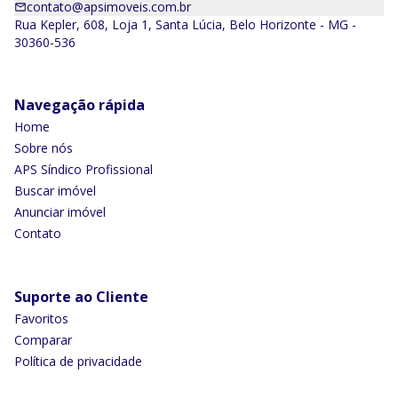
contato@apsimoveis.com.br
Rua Kepler, 608, Loja 1, Santa Lúcia, Belo Horizonte - MG -
30360-536
Navegação rápida
Home
Sobre nós
APS Síndico Profissional
Buscar imóvel
Anunciar imóvel
Contato
Suporte ao Cliente
Favoritos
Comparar
Política de privacidade