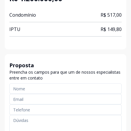
Condomínio
R$ 517,00
IPTU
R$ 149,80
Proposta
Preencha os campos para que um de nossos especialistas
entre em contato