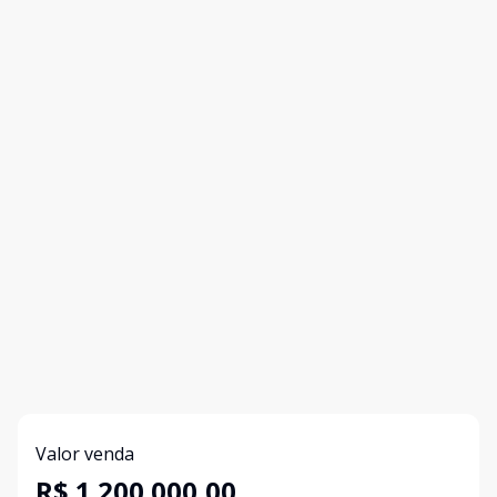
Valor venda
R$ 1.200.000,00