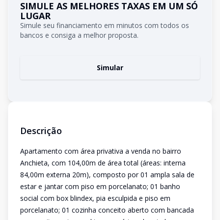
SIMULE AS MELHORES TAXAS EM UM SÓ
LUGAR
Simule seu financiamento em minutos com todos os
bancos e consiga a melhor proposta.
Simular
Descrição
Apartamento com área privativa a venda no bairro
Anchieta, com 104,00m de área total (áreas: interna
84,00m externa 20m), composto por 01 ampla sala de
estar e jantar com piso em porcelanato; 01 banho
social com box blindex, pia esculpida e piso em
porcelanato; 01 cozinha conceito aberto com bancada