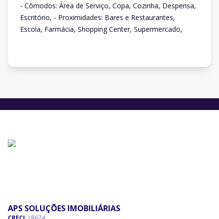
- Cômodos: Área de Serviço, Copa, Cozinha, Despensa,
Escritório, - Proximidades: Bares e Restaurantes,
Escola, Farmácia, Shopping Center, Supermercado,
APS SOLUÇÕES IMOBILIÁRIAS
CRECI:
J 8674