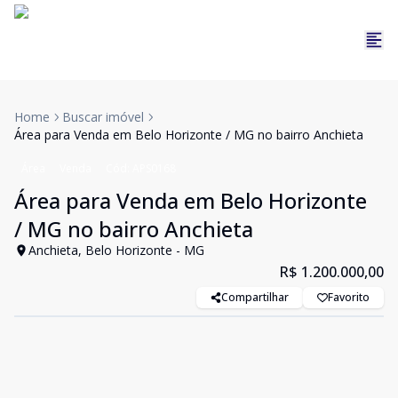
Home
Buscar imóvel
Área para Venda em Belo Horizonte / MG no bairro Anchieta
Área
Venda
Cód:
APS0168
Área para Venda em Belo Horizonte
/ MG no bairro Anchieta
Anchieta, Belo Horizonte - MG
R$ 1.200.000,00
Compartilhar
Favorito