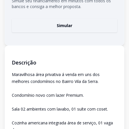
Simule seu financiamento em minutos com todos os
bancos e consiga a melhor proposta.
Simular
Descrição
Maravilhosa área privativa á venda em uns dos
melhores condomínios no Bairro Vila da Serra.
Condomínio novo com lazer Premium.
Sala 02 ambientes com lavabo, 01 suíte com coset.
Cozinha americana integrada área de serviço, 01 vaga