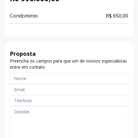
Condomínio
R$ 650,00
Proposta
Preencha os campos para que um de nossos especialistas
entre em contato