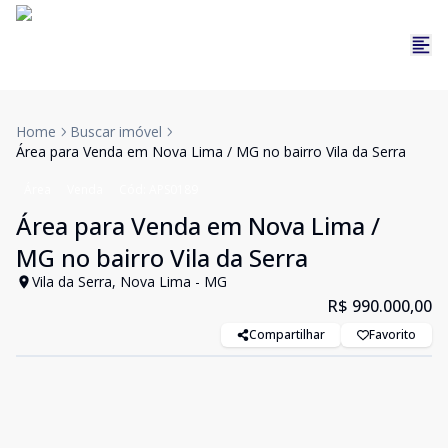
Home
Buscar imóvel
Área para Venda em Nova Lima / MG no bairro Vila da Serra
Área
Venda
Cód:
APS0189
Área para Venda em Nova Lima /
MG no bairro Vila da Serra
Vila da Serra, Nova Lima - MG
R$ 990.000,00
Compartilhar
Favorito