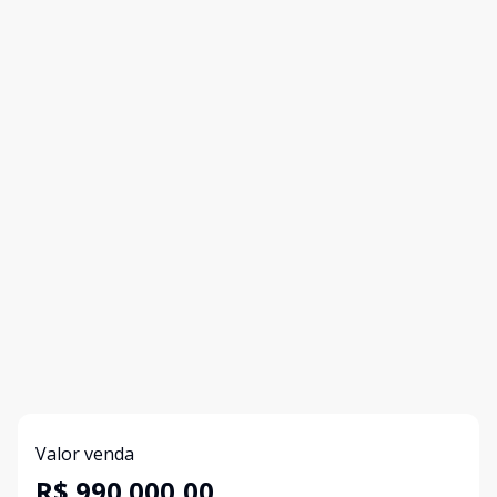
Valor venda
R$ 990.000,00