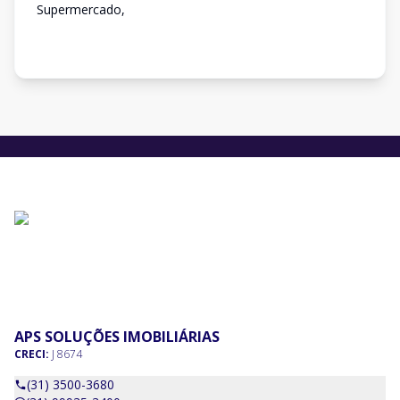
Supermercado,
APS SOLUÇÕES IMOBILIÁRIAS
CRECI:
J 8674
(31) 3500-3680