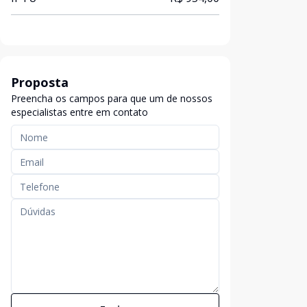
Proposta
Preencha os campos para que um de nossos
especialistas entre em contato