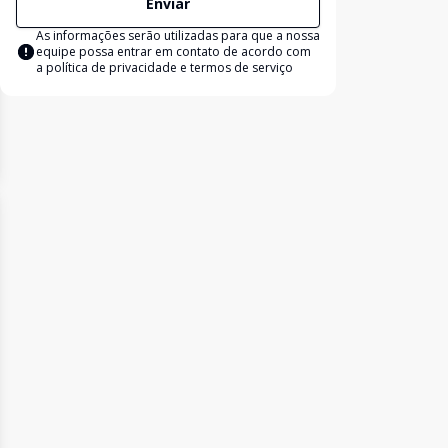
Enviar
As informações serão utilizadas para que a nossa
equipe possa entrar em contato de acordo com
a
política de privacidade e termos de serviço