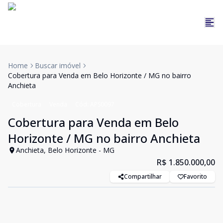
Home
Buscar imóvel
Cobertura para Venda em Belo Horizonte / MG no bairro
Anchieta
Cobertura
Venda
Cód:
APS0097
Cobertura para Venda em Belo
Horizonte / MG no bairro Anchieta
Anchieta, Belo Horizonte - MG
R$ 1.850.000,00
Compartilhar
Favorito