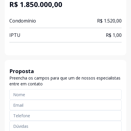
R$ 1.850.000,00
Condomínio
R$ 1.520,00
IPTU
R$ 1,00
Proposta
Preencha os campos para que um de nossos especialistas
entre em contato