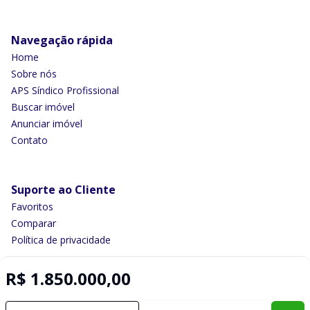
Navegação rápida
Home
Sobre nós
APS Síndico Profissional
Buscar imóvel
Anunciar imóvel
Contato
Suporte ao Cliente
Favoritos
Comparar
Política de privacidade
R$ 1.850.000,00
Imobiliária Certificada:
Selo de Tecnologia Loft