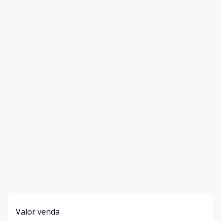
Valor venda