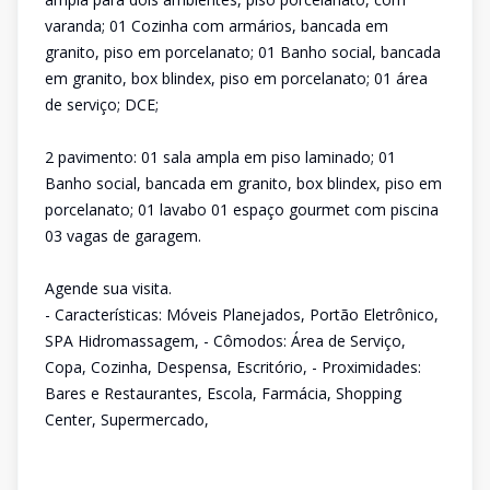
varanda; 01 Cozinha com armários, bancada em
granito, piso em porcelanato; 01 Banho social, bancada
em granito, box blindex, piso em porcelanato; 01 área
de serviço; DCE;
2 pavimento: 01 sala ampla em piso laminado; 01
Banho social, bancada em granito, box blindex, piso em
porcelanato; 01 lavabo 01 espaço gourmet com piscina
03 vagas de garagem.
Agende sua visita.
- Características: Móveis Planejados, Portão Eletrônico,
SPA Hidromassagem, - Cômodos: Área de Serviço,
Copa, Cozinha, Despensa, Escritório, - Proximidades:
Bares e Restaurantes, Escola, Farmácia, Shopping
Center, Supermercado,