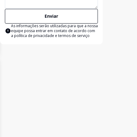
Enviar
As informações serão utilizadas para que a nossa
equipe possa entrar em contato de acordo com
a
política de privacidade e termos de serviço