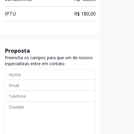
IPTU
R$ 180,00
Proposta
Preencha os campos para que um de nossos
especialistas entre em contato