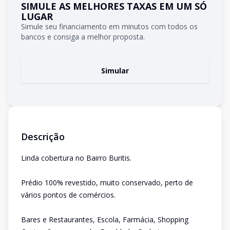
SIMULE AS MELHORES TAXAS EM UM SÓ
LUGAR
Simule seu financiamento em minutos com todos os
bancos e consiga a melhor proposta.
Simular
Descrição
Linda cobertura no Bairro Buritis.
Prédio 100% revestido, muito conservado, perto de
vários pontos de comércios.
Bares e Restaurantes, Escola, Farmácia, Shopping