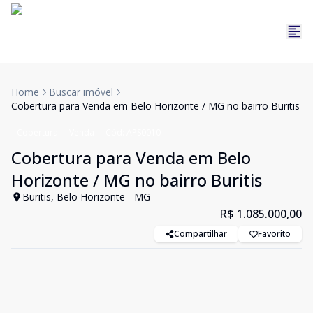
Home
Buscar imóvel
Cobertura para Venda em Belo Horizonte / MG no bairro Buritis
Cobertura
Venda
Cód:
APS0010
Cobertura para Venda em Belo
Horizonte / MG no bairro Buritis
Buritis, Belo Horizonte - MG
R$ 1.085.000,00
Compartilhar
Favorito