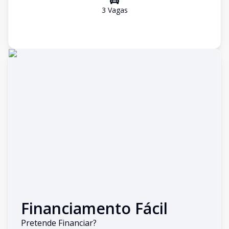
3
Vaga
s
Financiamento Fácil
Pretende Financiar?