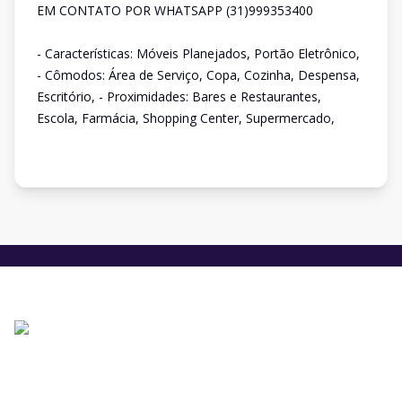
EM CONTATO POR WHATSAPP (31)999353400
- Características: Móveis Planejados, Portão Eletrônico,
- Cômodos: Área de Serviço, Copa, Cozinha, Despensa,
Escritório, - Proximidades: Bares e Restaurantes,
Escola, Farmácia, Shopping Center, Supermercado,