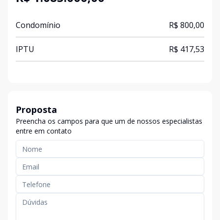
Condomínio
R$ 800,00
IPTU
R$ 417,53
Proposta
Preencha os campos para que um de nossos especialistas
entre em contato