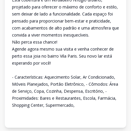
projetado para oferecer o máximo de conforto e estilo,
sem deixar de lado a funcionalidade. Cada espaço foi
pensado para proporcionar bem-estar e praticidade,
com acabamentos de alto padrão e uma atmosfera que
convida a viver momentos inesquecíveis.
Não perca essa chance!
Agende agora mesmo sua visita e venha conhecer de
perto essa joia no bairro Vila Paris. Seu novo lar está
esperando por você!
- Características: Aquecimento Solar, Ar Condicionado,
Móveis Planejados, Portão Eletrônico, - Cômodos: Área
de Serviço, Copa, Cozinha, Despensa, Escritório, -
Proximidades: Bares e Restaurantes, Escola, Farmácia,
Shopping Center, Supermercado,