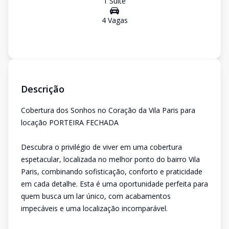
1
Suíte
4
Vaga
s
Descrição
Cobertura dos Sonhos no Coração da Vila Paris para
locação PORTEIRA FECHADA
Descubra o privilégio de viver em uma cobertura
espetacular, localizada no melhor ponto do bairro Vila
Paris, combinando sofisticação, conforto e praticidade
em cada detalhe. Esta é uma oportunidade perfeita para
quem busca um lar único, com acabamentos
impecáveis e uma localização incomparável.