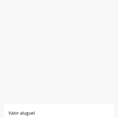
Valor aluguel