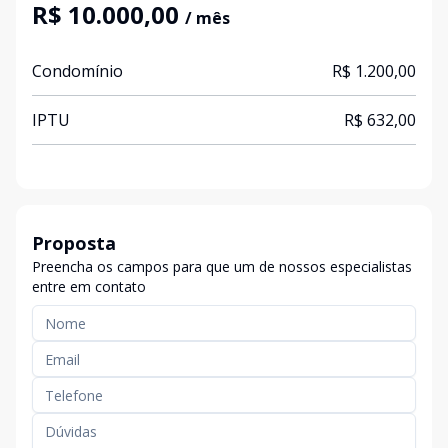
R$ 10.000,00
/ mês
Condomínio
R$ 1.200,00
IPTU
R$ 632,00
Proposta
Preencha os campos para que um de nossos especialistas
entre em contato