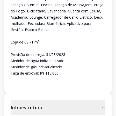
Espaço Gourmet, Piscina, Espaço de Massagem, Praça
do Fogo, Bicicletário, Lavanderia, Guarita com Eclusa,
Academia, Lounge, Carregador de Carro Elétrico, Deck
molhado, Fechadura Biométrica, Aplicativo para
Gestão, Espaço Beleza.
Loja de 68.71 m²
Previsão de entrega: 31/03/2028
Medidor de água individualizado
Medidor de gás individualizado
Taxa de enxoval: R$ 115.000
Infraestrutura