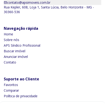
contato@apsimoveis.com.br
Rua Kepler, 608, Loja 1, Santa Lúcia, Belo Horizonte - MG -
30360-536
Navegação rápida
Home
Sobre nós
APS Síndico Profissional
Buscar imóvel
Anunciar imóvel
Contato
Suporte ao Cliente
Favoritos
Comparar
Política de privacidade