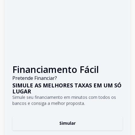
Financiamento Fácil
Pretende Financiar?
SIMULE AS MELHORES TAXAS EM UM SÓ
LUGAR
Simule seu financiamento em minutos com todos os
bancos e consiga a melhor proposta.
Simular