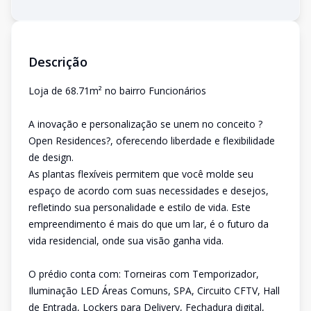
Descrição
Loja de 68.71m² no bairro Funcionários
A inovação e personalização se unem no conceito ?
Open Residences?, oferecendo liberdade e flexibilidade
de design.
As plantas flexíveis permitem que você molde seu
espaço de acordo com suas necessidades e desejos,
refletindo sua personalidade e estilo de vida. Este
empreendimento é mais do que um lar, é o futuro da
vida residencial, onde sua visão ganha vida.
O prédio conta com: Torneiras com Temporizador,
Iluminação LED Áreas Comuns, SPA, Circuito CFTV, Hall
de Entrada, Lockers para Delivery, Fechadura digital,