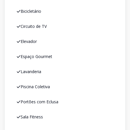
Bicicletário
Circuito de TV
Elevador
Espaço Gourmet
Lavanderia
Piscina Coletiva
Portões com Eclusa
Sala Fitness