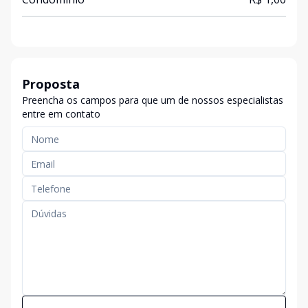
Proposta
Preencha os campos para que um de nossos especialistas
entre em contato