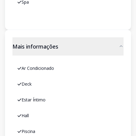
Spa
Mais informações
Ar Condicionado
Deck
Estar Íntimo
Hall
Piscina