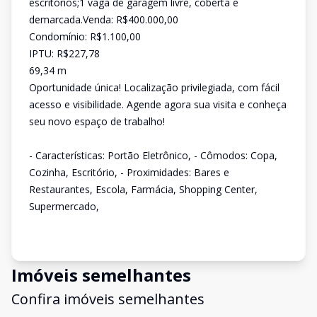
escritórios;1 vaga de garagem livre, coberta e
demarcada.Venda: R$400.000,00
Condomínio: R$1.100,00
IPTU: R$227,78
69,34 m
Oportunidade única! Localização privilegiada, com fácil
acesso e visibilidade. Agende agora sua visita e conheça
seu novo espaço de trabalho!
- Características: Portão Eletrônico, - Cômodos: Copa,
Cozinha, Escritório, - Proximidades: Bares e
Restaurantes, Escola, Farmácia, Shopping Center,
Supermercado,
Imóveis semelhantes
Confira imóveis semelhantes