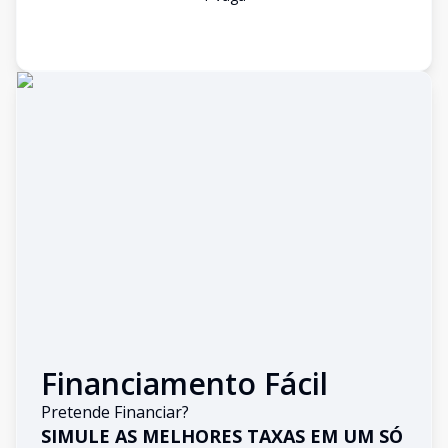
Financiamento Fácil
Pretende Financiar?
SIMULE AS MELHORES TAXAS EM UM SÓ