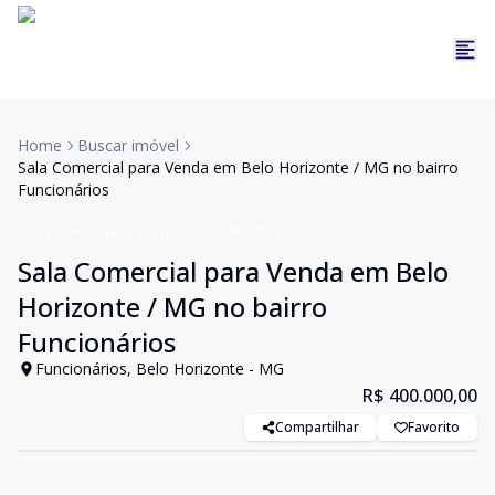
Home
Buscar imóvel
Sala Comercial para Venda em Belo Horizonte / MG no bairro
Funcionários
Sala Comercial
Venda
Cód:
APS0231
Sala Comercial para Venda em Belo
Horizonte / MG no bairro
Funcionários
Funcionários, Belo Horizonte - MG
R$ 400.000,00
Compartilhar
Favorito