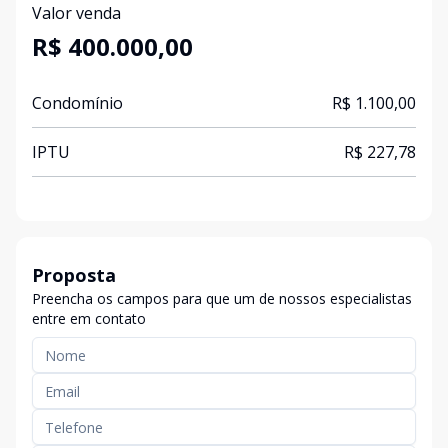
Valor venda
R$ 400.000,00
Condomínio
R$ 1.100,00
IPTU
R$ 227,78
Proposta
Preencha os campos para que um de nossos especialistas
entre em contato