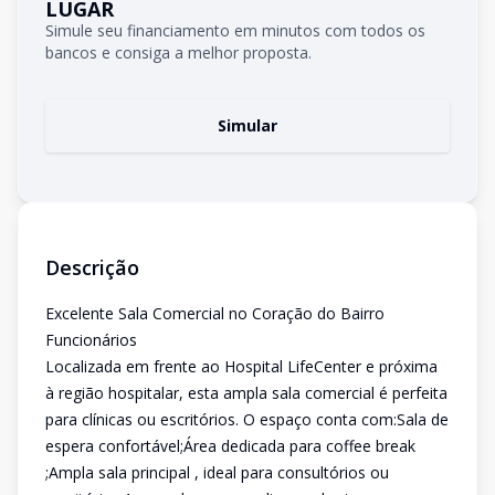
LUGAR
Simule seu financiamento em minutos com todos os
bancos e consiga a melhor proposta.
Simular
Descrição
Excelente Sala Comercial no Coração do Bairro
Funcionários
Localizada em frente ao Hospital LifeCenter e próxima
à região hospitalar, esta ampla sala comercial é perfeita
para clínicas ou escritórios. O espaço conta com:Sala de
espera confortável;Área dedicada para coffee break
;Ampla sala principal , ideal para consultórios ou