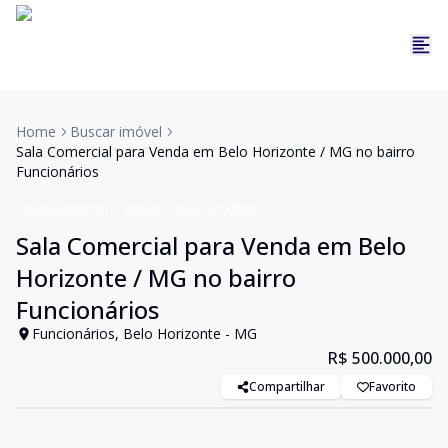
Home
Buscar imóvel
Sala Comercial para Venda em Belo Horizonte / MG no bairro
Funcionários
Sala Comercial
Venda
Cód:
APS0236
Sala Comercial para Venda em Belo
Horizonte / MG no bairro
Funcionários
Funcionários, Belo Horizonte - MG
R$ 500.000,00
Compartilhar
Favorito