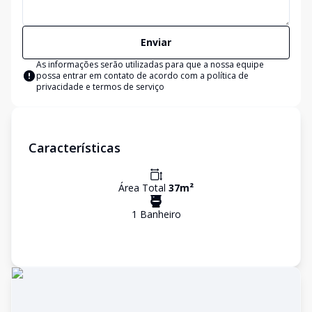
Enviar
As informações serão utilizadas para que a nossa equipe
possa entrar em contato de acordo com a
política de
privacidade e termos de serviço
Características
Área Total
37
m²
1
Banheiro