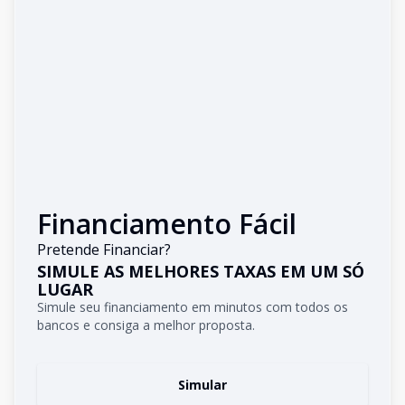
Financiamento Fácil
Pretende Financiar?
SIMULE AS MELHORES TAXAS EM UM SÓ
LUGAR
Simule seu financiamento em minutos com todos os
bancos e consiga a melhor proposta.
Simular