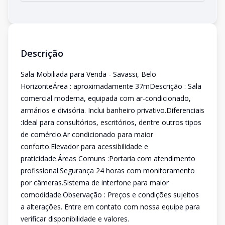
Descrição
Sala Mobiliada para Venda - Savassi, Belo
HorizonteÁrea : aproximadamente 37mDescrição : Sala
comercial moderna, equipada com ar-condicionado,
armários e divisória. Inclui banheiro privativo.Diferenciais
:Ideal para consultórios, escritórios, dentre outros tipos
de comércio.Ar condicionado para maior
conforto.Elevador para acessibilidade e
praticidade.Áreas Comuns :Portaria com atendimento
profissional.Segurança 24 horas com monitoramento
por câmeras.Sistema de interfone para maior
comodidade.Observação : Preços e condições sujeitos
a alterações. Entre em contato com nossa equipe para
verificar disponibilidade e valores.