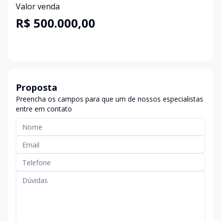
Valor venda
R$ 500.000,00
Proposta
Preencha os campos para que um de nossos especialistas
entre em contato